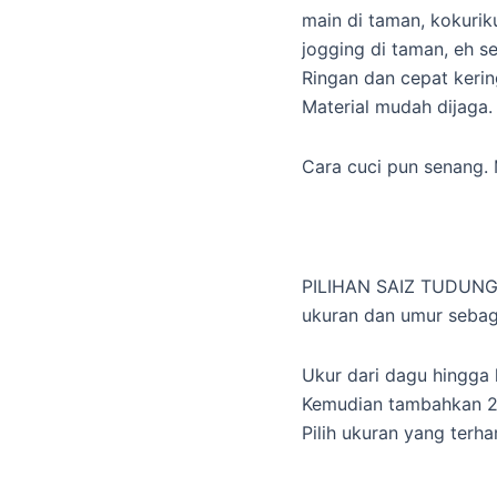
main di taman, kokuri
jogging di taman, eh s
Ringan dan cepat kerin
Material mudah dijaga
Cara cuci pun senang. 
PILIHAN SAIZ TUDUNG
ukuran dan umur sebag
Ukur dari dagu hingga 
Kemudian tambahkan 2 
Pilih ukuran yang terha