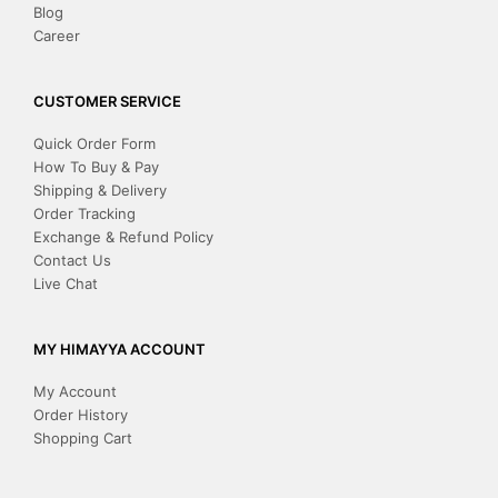
Blog
Career
CUSTOMER SERVICE
Quick Order Form
How To Buy & Pay
Shipping & Delivery
Order Tracking
Exchange & Refund Policy
Contact Us
Live Chat
MY HIMAYYA ACCOUNT
My Account
Order History
Shopping Cart