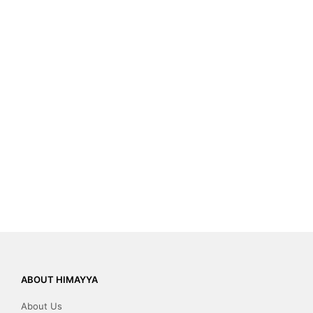
ABOUT HIMAYYA
About Us