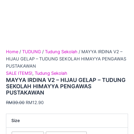
Home
/
TUDUNG
/
Tudung Sekolah
/ MAYYA IRDINA V2 –
HIJAU GELAP – TUDUNG SEKOLAH HIMAYYA PENGAWAS
PUSTAKAWAN
SALE ITEMS!
,
Tudung Sekolah
MAYYA IRDINA V2 – HIJAU GELAP – TUDUNG
SEKOLAH HIMAYYA PENGAWAS
PUSTAKAWAN
RM
39.00
RM
12.90
Size