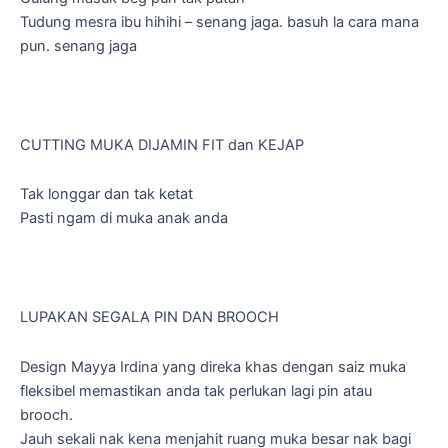
Tudung mesra ibu hihihi – senang jaga. basuh la cara mana
pun. senang jaga
CUTTING MUKA DIJAMIN FIT dan KEJAP
Tak longgar dan tak ketat
Pasti ngam di muka anak anda
LUPAKAN SEGALA PIN DAN BROOCH
Design Mayya Irdina yang direka khas dengan saiz muka
fleksibel memastikan anda tak perlukan lagi pin atau
brooch.
Jauh sekali nak kena menjahit ruang muka besar nak bagi