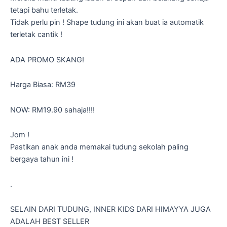
tetapi bahu terletak.
Tidak perlu pin ! Shape tudung ini akan buat ia automatik
terletak cantik !
ADA PROMO SKANG!
Harga Biasa: RM39
NOW: RM19.90 sahaja!!!!
Jom !
Pastikan anak anda memakai tudung sekolah paling
bergaya tahun ini !
.
SELAIN DARI TUDUNG, INNER KIDS DARI HIMAYYA JUGA
ADALAH BEST SELLER