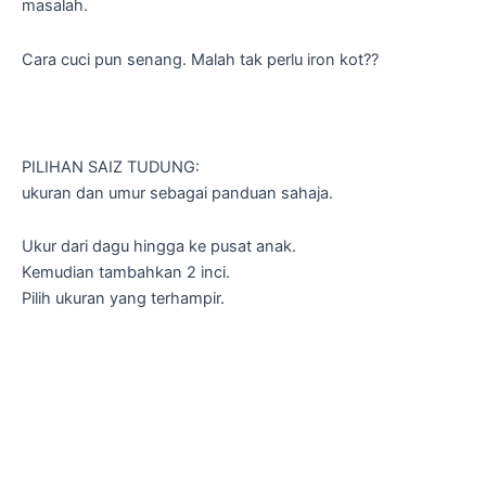
masalah.
Cara cuci pun senang. Malah tak perlu iron kot??
PILIHAN SAIZ TUDUNG:
ukuran dan umur sebagai panduan sahaja.
Ukur dari dagu hingga ke pusat anak.
Kemudian tambahkan 2 inci.
Pilih ukuran yang terhampir.