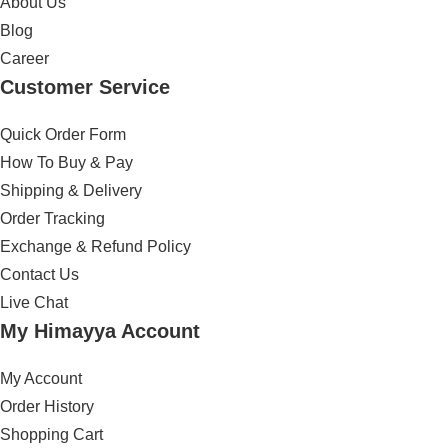
About Us
Blog
Career
Customer Service
Quick Order Form
How To Buy & Pay
Shipping & Delivery
Order Tracking
Exchange & Refund Policy
Contact Us
Live Chat
My Himayya Account
My Account
Order History
Shopping Cart