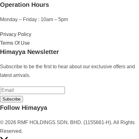
Operation Hours
Monday – Friday : 10am – 5pm
Privacy Policy
Terms Of Use
Himayya Newsletter
Subscribe to be the first to hear about our exclusive offers and
latest arrivals.
Subscribe
Follow Himayya
© 2026 RMF HOLDINGS SDN. BHD. (1155661-H). All Rights
Reserved.