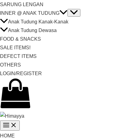
SARUNG LENGAN
INNER @ ANAK TUDUNG
Anak Tudung Kanak-Kanak
Anak Tudung Dewasa
FOOD & SNACKS
SALE ITEMS!
DEFECT ITEMS
OTHERS
LOGIN/REGISTER
HOME