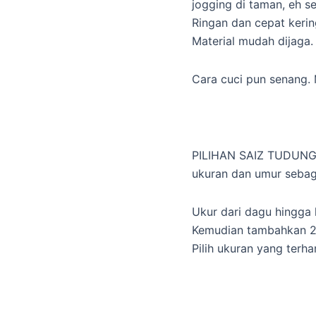
jogging di taman, eh s
Ringan dan cepat kerin
Material mudah dijaga
Cara cuci pun senang. 
PILIHAN SAIZ TUDUNG
ukuran dan umur sebag
Ukur dari dagu hingga 
Kemudian tambahkan 2 
Pilih ukuran yang terha