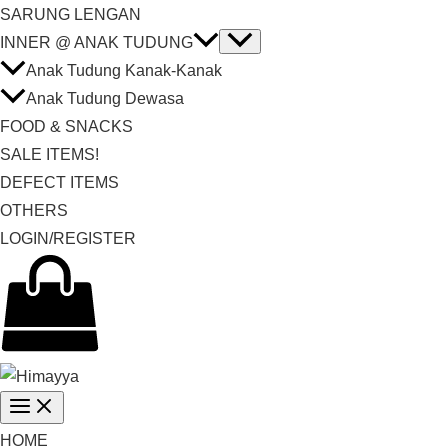
SARUNG LENGAN
INNER @ ANAK TUDUNG
Anak Tudung Kanak-Kanak
Anak Tudung Dewasa
FOOD & SNACKS
SALE ITEMS!
DEFECT ITEMS
OTHERS
LOGIN/REGISTER
HOME