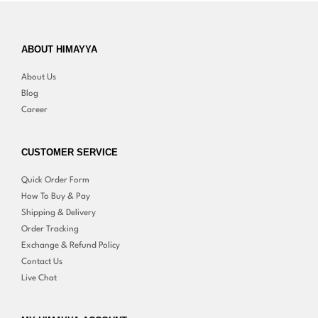
ABOUT HIMAYYA
About Us
Blog
Career
CUSTOMER SERVICE
Quick Order Form
How To Buy & Pay
Shipping & Delivery
Order Tracking
Exchange & Refund Policy
Contact Us
Live Chat