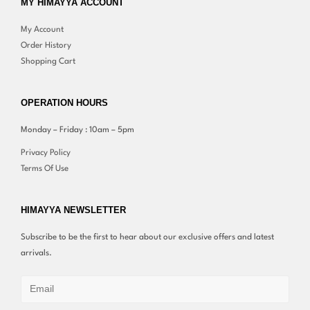
MY HIMAYYA ACCOUNT
My Account
Order History
Shopping Cart
OPERATION HOURS
Monday – Friday : 10am – 5pm
Privacy Policy
Terms Of Use
HIMAYYA NEWSLETTER
Subscribe to be the first to hear about our exclusive offers and latest
arrivals.