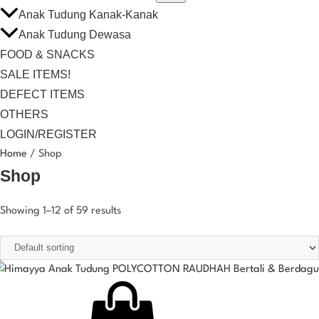
Anak Tudung Kanak-Kanak
Anak Tudung Dewasa
FOOD & SNACKS
SALE ITEMS!
DEFECT ITEMS
OTHERS
LOGIN/REGISTER
Home
/ Shop
Shop
Showing 1–12 of 59 results