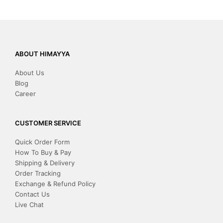
ABOUT HIMAYYA
About Us
Blog
Career
CUSTOMER SERVICE
Quick Order Form
How To Buy & Pay
Shipping & Delivery
Order Tracking
Exchange & Refund Policy
Contact Us
Live Chat