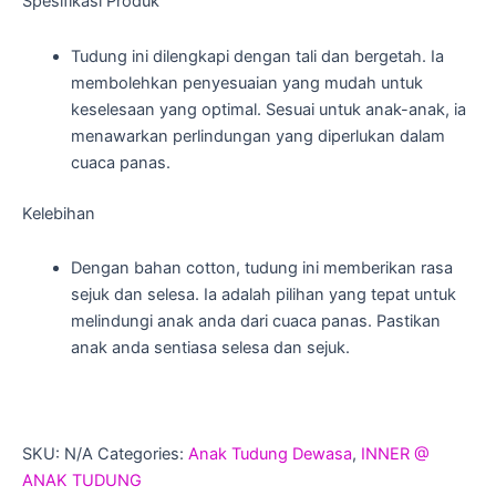
Spesifikasi Produk
Tudung ini dilengkapi dengan tali dan bergetah. Ia
membolehkan penyesuaian yang mudah untuk
keselesaan yang optimal. Sesuai untuk anak-anak, ia
menawarkan perlindungan yang diperlukan dalam
cuaca panas.
Kelebihan
Dengan bahan cotton, tudung ini memberikan rasa
sejuk dan selesa. Ia adalah pilihan yang tepat untuk
melindungi anak anda dari cuaca panas. Pastikan
anak anda sentiasa selesa dan sejuk.
SKU:
N/A
Categories:
Anak Tudung Dewasa
,
INNER @
ANAK TUDUNG