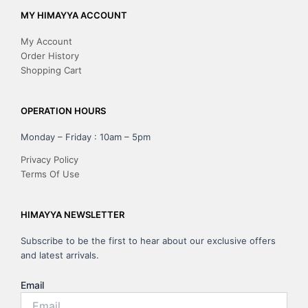
MY HIMAYYA ACCOUNT
My Account
Order History
Shopping Cart
OPERATION HOURS
Monday – Friday : 10am – 5pm
Privacy Policy
Terms Of Use
HIMAYYA NEWSLETTER
Subscribe to be the first to hear about our exclusive offers
and latest arrivals.
Email