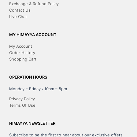
Exchange & Refund Policy
Contact Us
Live Chat
MY HIMAYYA ACCOUNT
My Account
Order History
Shopping Cart
OPERATION HOURS
Monday – Friday : 10am – 5pm
Privacy Policy
Terms Of Use
HIMAYYA NEWSLETTER
Subscribe to be the first to hear about our exclusive offers