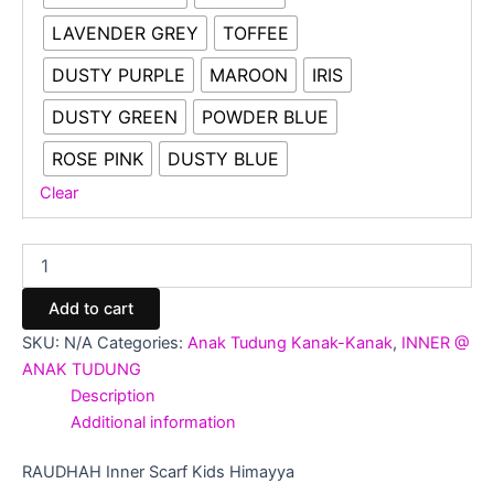
LAVENDER GREY
TOFFEE
DUSTY PURPLE
MAROON
IRIS
DUSTY GREEN
POWDER BLUE
ROSE PINK
DUSTY BLUE
Clear
Add to cart
SKU:
N/A
Categories:
Anak Tudung Kanak-Kanak
,
INNER @
ANAK TUDUNG
Description
Additional information
RAUDHAH Inner Scarf Kids Himayya