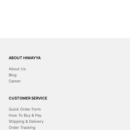
ABOUT HIMAYYA
About Us
Blog
Career
CUSTOMER SERVICE
Quick Order Form
How To Buy & Pay
Shipping & Delivery
Order Tracking