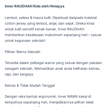
Inner RAUDHAH Kids oleh Himayya
Lembut, selesa & mesra kulit. Diperbuat daripada material
cotton jersey yang lembut, anjal, dan sejuk. Direka khas
untuk kulit sensitif kanak-kanak. Inner RAUDHAH
memberikan keselesaan maksimum sepanjang hari – sesuai
untuk kegunaan sekolah!
Pilihan Warna Sekolah
Tersedia dalam pelbagai warna yang sesuai dengan pakaian
seragam sekolah. Memastikan anak anda kelihatan kemas,
rapi, dan bergaya.
Kemas & Tidak Mudah Tanggal
Dengan reka bentuk ergonomik, Inner WAWA kekal di
tempatnya sepanjang hari, menjadikannya pilihan ideal