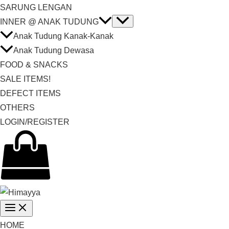
SARUNG LENGAN
INNER @ ANAK TUDUNG
Anak Tudung Kanak-Kanak
Anak Tudung Dewasa
FOOD & SNACKS
SALE ITEMS!
DEFECT ITEMS
OTHERS
LOGIN/REGISTER
HOME