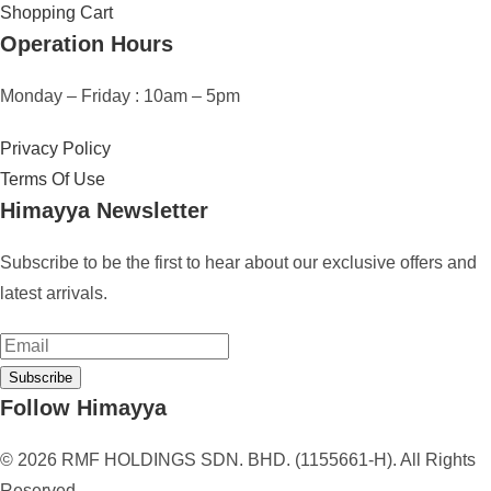
Shopping Cart
Operation Hours
Monday – Friday : 10am – 5pm
Privacy Policy
Terms Of Use
Himayya Newsletter
Subscribe to be the first to hear about our exclusive offers and
latest arrivals.
Subscribe
Follow Himayya
© 2026 RMF HOLDINGS SDN. BHD. (1155661-H). All Rights
Reserved.