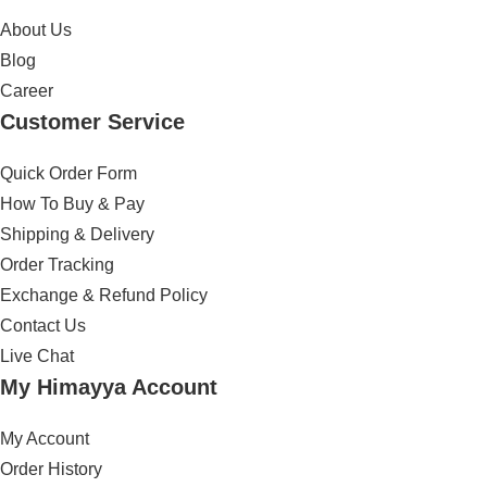
About Us
Blog
Career
Customer Service
Quick Order Form
How To Buy & Pay
Shipping & Delivery
Order Tracking
Exchange & Refund Policy
Contact Us
Live Chat
My Himayya Account
My Account
Order History