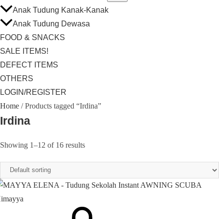
Anak Tudung Kanak-Kanak
Anak Tudung Dewasa
FOOD & SNACKS
SALE ITEMS!
DEFECT ITEMS
OTHERS
LOGIN/REGISTER
Home
/ Products tagged “Irdina”
Irdina
Showing 1–12 of 16 results