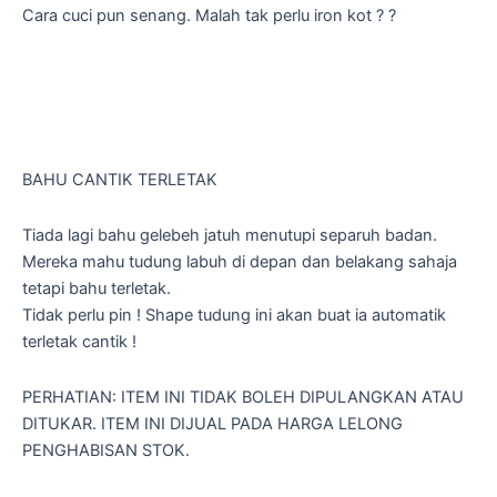
Cara cuci pun senang. Malah tak perlu iron kot ? ?
BAHU CANTIK TERLETAK
Tiada lagi bahu gelebeh jatuh menutupi separuh badan.
Mereka mahu tudung labuh di depan dan belakang sahaja
tetapi bahu terletak.
Tidak perlu pin ! Shape tudung ini akan buat ia automatik
terletak cantik !
PERHATIAN: ITEM INI TIDAK BOLEH DIPULANGKAN ATAU
DITUKAR. ITEM INI DIJUAL PADA HARGA LELONG
PENGHABISAN STOK.