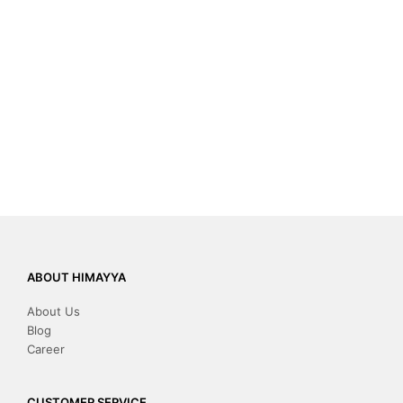
ABOUT HIMAYYA
About Us
Blog
Career
CUSTOMER SERVICE