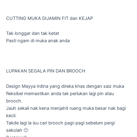
CUTTING MUKA DIJAMIN FIT dan KEJAP
Tak longgar dan tak ketat
Pasti ngam di muka anak anda
LUPAKAN SEGALA PIN DAN BROOCH
Design Mayya Irdina yang direka khas dengan saiz muka
fleksibel memastikan anda tak perlukan lagi pin atau
brooch.
Jauh sekali nak kena menjahit ruang muka besar nak bagi
kecil.
Takde lagi la isu cari brooch pagi-pagi sebelum pergi
sekolah 🙂