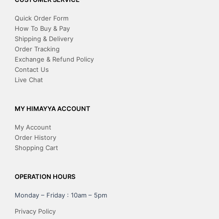
Quick Order Form
How To Buy & Pay
Shipping & Delivery
Order Tracking
Exchange & Refund Policy
Contact Us
Live Chat
MY HIMAYYA ACCOUNT
My Account
Order History
Shopping Cart
OPERATION HOURS
Monday – Friday : 10am – 5pm
Privacy Policy