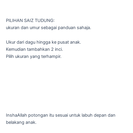
PILIHAN SAIZ TUDUNG:
ukuran dan umur sebagai panduan sahaja.
Ukur dari dagu hingga ke pusat anak.
Kemudian tambahkan 2 inci.
Pilih ukuran yang terhampir.
InshaAllah potongan itu sesuai untuk labuh depan dan
belakang anak.