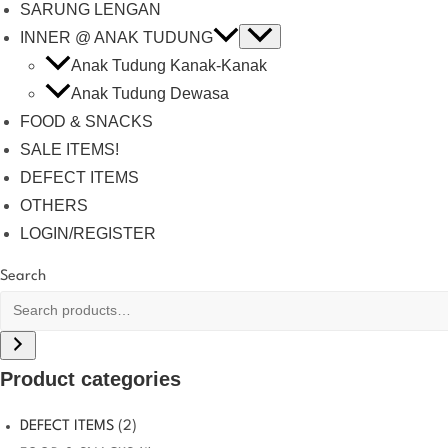
SARUNG LENGAN
INNER @ ANAK TUDUNG
Anak Tudung Kanak-Kanak
Anak Tudung Dewasa
FOOD & SNACKS
SALE ITEMS!
DEFECT ITEMS
OTHERS
LOGIN/REGISTER
Search
Product categories
DEFECT ITEMS
(2)