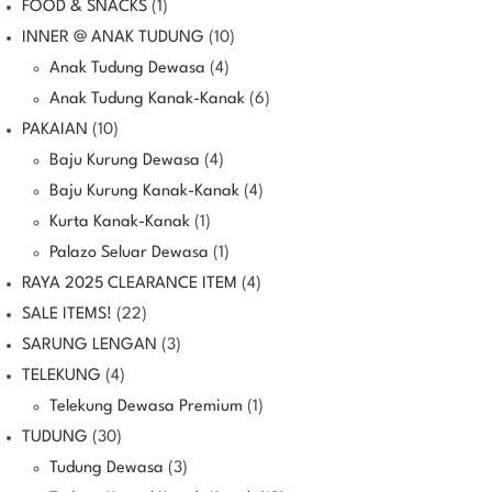
FOOD & SNACKS
(1)
INNER @ ANAK TUDUNG
(10)
Anak Tudung Dewasa
(4)
Anak Tudung Kanak-Kanak
(6)
PAKAIAN
(10)
Baju Kurung Dewasa
(4)
Baju Kurung Kanak-Kanak
(4)
Kurta Kanak-Kanak
(1)
Palazo Seluar Dewasa
(1)
RAYA 2025 CLEARANCE ITEM
(4)
SALE ITEMS!
(22)
SARUNG LENGAN
(3)
TELEKUNG
(4)
Telekung Dewasa Premium
(1)
TUDUNG
(30)
Tudung Dewasa
(3)