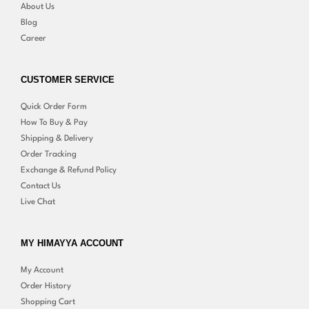
About Us
Blog
Career
CUSTOMER SERVICE
Quick Order Form
How To Buy & Pay
Shipping & Delivery
Order Tracking
Exchange & Refund Policy
Contact Us
Live Chat
MY HIMAYYA ACCOUNT
My Account
Order History
Shopping Cart