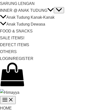
SARUNG LENGAN
INNER @ ANAK TUDUNG
Anak Tudung Kanak-Kanak
Anak Tudung Dewasa
FOOD & SNACKS
SALE ITEMS!
DEFECT ITEMS
OTHERS
LOGIN/REGISTER
HOME