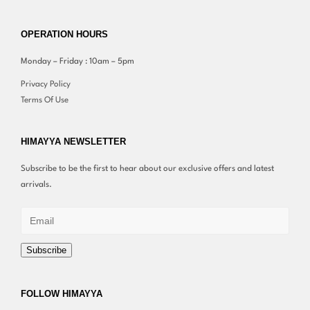
OPERATION HOURS
Monday – Friday : 10am – 5pm
Privacy Policy
Terms Of Use
HIMAYYA NEWSLETTER
Subscribe to be the first to hear about our exclusive offers and latest
arrivals.
Subscribe
FOLLOW HIMAYYA