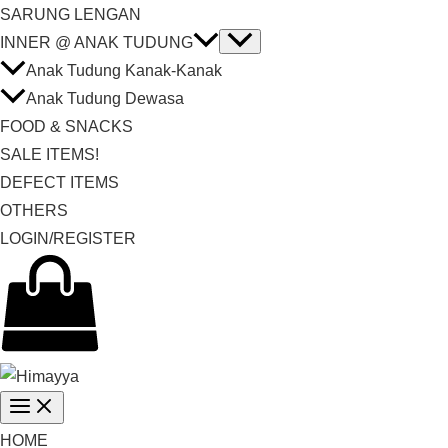
SARUNG LENGAN
INNER @ ANAK TUDUNG
Anak Tudung Kanak-Kanak
Anak Tudung Dewasa
FOOD & SNACKS
SALE ITEMS!
DEFECT ITEMS
OTHERS
LOGIN/REGISTER
HOME