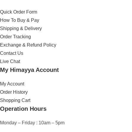
Quick Order Form
How To Buy & Pay
Shipping & Delivery
Order Tracking
Exchange & Refund Policy
Contact Us
Live Chat
My Himayya Account
My Account
Order History
Shopping Cart
Operation Hours
Monday – Friday : 10am – 5pm