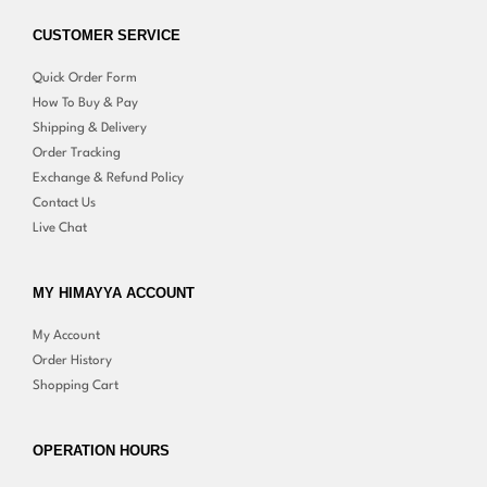
CUSTOMER SERVICE
Quick Order Form
How To Buy & Pay
Shipping & Delivery
Order Tracking
Exchange & Refund Policy
Contact Us
Live Chat
MY HIMAYYA ACCOUNT
My Account
Order History
Shopping Cart
OPERATION HOURS