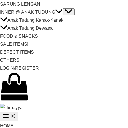
SARUNG LENGAN
INNER @ ANAK TUDUNG
Anak Tudung Kanak-Kanak
Anak Tudung Dewasa
FOOD & SNACKS
SALE ITEMS!
DEFECT ITEMS
OTHERS
LOGIN/REGISTER
HOME