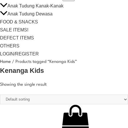
Anak Tudung Kanak-Kanak
Anak Tudung Dewasa
FOOD & SNACKS
SALE ITEMS!
DEFECT ITEMS
OTHERS
LOGIN/REGISTER
Home
/ Products tagged “Kenanga Kids”
Kenanga Kids
Showing the single result