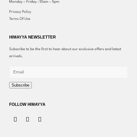
Monday – Friday : 10am – 5pm
Privacy Policy
Terms Of Use
HIMAYYA NEWSLETTER
Subscribe to be the first to hear about our exclusive offers and latest
arrivals.
Subscribe
FOLLOW HIMAYYA