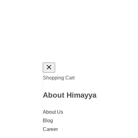
Shopping Cart
About Himayya
About Us
Blog
Career