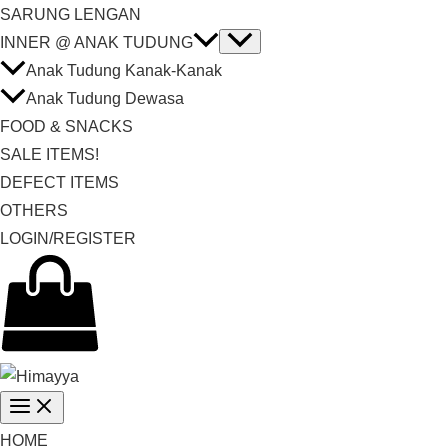
SARUNG LENGAN
INNER @ ANAK TUDUNG
Anak Tudung Kanak-Kanak
Anak Tudung Dewasa
FOOD & SNACKS
SALE ITEMS!
DEFECT ITEMS
OTHERS
LOGIN/REGISTER
HOME