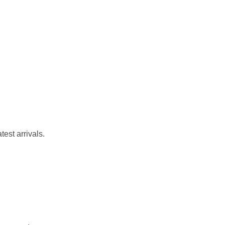
test arrivals.