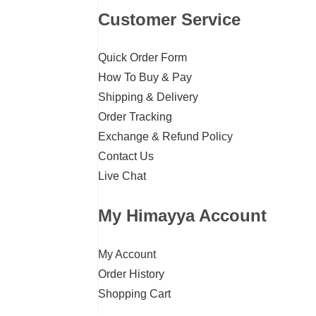
Customer Service
Quick Order Form
How To Buy & Pay
Shipping & Delivery
Order Tracking
Exchange & Refund Policy
Contact Us
Live Chat
My Himayya Account
My Account
Order History
Shopping Cart