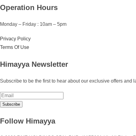
Operation Hours
Monday – Friday : 10am – 5pm
Privacy Policy
Terms Of Use
Himayya Newsletter
Subscribe to be the first to hear about our exclusive offers and la
Subscribe
Follow Himayya